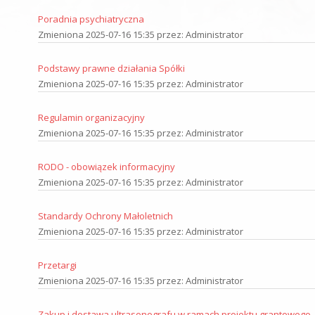
Poradnia psychiatryczna
Zmieniona 2025-07-16 15:35 przez: Administrator
Podstawy prawne działania Spółki
Zmieniona 2025-07-16 15:35 przez: Administrator
Regulamin organizacyjny
Zmieniona 2025-07-16 15:35 przez: Administrator
RODO - obowiązek informacyjny
Zmieniona 2025-07-16 15:35 przez: Administrator
Standardy Ochrony Małoletnich
Zmieniona 2025-07-16 15:35 przez: Administrator
Przetargi
Zmieniona 2025-07-16 15:35 przez: Administrator
Zakup i dostawa ultrasonografu w ramach projektu grantowego