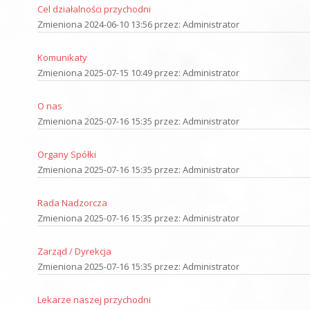
Cel działalności przychodni
Zmieniona 2024-06-10 13:56 przez: Administrator
Komunikaty
Zmieniona 2025-07-15 10:49 przez: Administrator
O nas
Zmieniona 2025-07-16 15:35 przez: Administrator
Organy Spółki
Zmieniona 2025-07-16 15:35 przez: Administrator
Rada Nadzorcza
Zmieniona 2025-07-16 15:35 przez: Administrator
Zarząd / Dyrekcja
Zmieniona 2025-07-16 15:35 przez: Administrator
Lekarze naszej przychodni