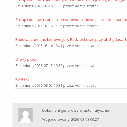
Zmieniona 2025-07-16 15:35 przez: Administrator
Zakup i dostawa sprzętu serwerowo-sieciowego oraz komputer
Zmieniona 2025-07-16 15:35 przez: Administrator
Budowa pawilonu biurowego w Radzionkowie przy ul. Gajdasa 1
Zmieniona 2025-05-14 18:41 przez: Administrator
Oferty pracy
Zmieniona 2025-07-15 10:36 przez: Administrator
Kontakt
Zmieniona 2026-08-05 10:31 przez: Administrator
Dokument generowany automatycznie
Wygenerowany: 2026-08-08 09:27