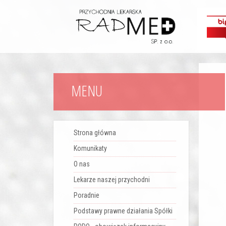
MENU
Strona główna
Komunikaty
O nas
Lekarze naszej przychodni
Poradnie
Podstawy prawne działania Spółki