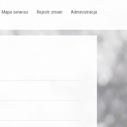
Mapa serwisu
Rejestr zmian
Administracja