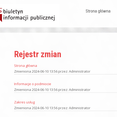
Strona główna
Rejestr zmian
Strona główna
Zmieniona 2024-06-10 13:56 przez: Administrator
Informacje o podmiocie
Zmieniona 2024-06-10 13:56 przez: Administrator
Zakres usług
Zmieniona 2024-06-10 13:56 przez: Administrator