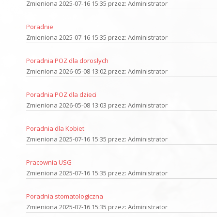
Zmieniona 2025-07-16 15:35 przez: Administrator
Poradnie
Zmieniona 2025-07-16 15:35 przez: Administrator
Poradnia POZ dla dorosłych
Zmieniona 2026-05-08 13:02 przez: Administrator
Poradnia POZ dla dzieci
Zmieniona 2026-05-08 13:03 przez: Administrator
Poradnia dla Kobiet
Zmieniona 2025-07-16 15:35 przez: Administrator
Pracownia USG
Zmieniona 2025-07-16 15:35 przez: Administrator
Poradnia stomatologiczna
Zmieniona 2025-07-16 15:35 przez: Administrator