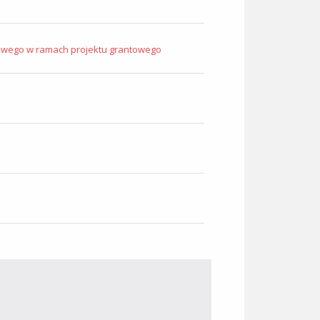
owego w ramach projektu grantowego